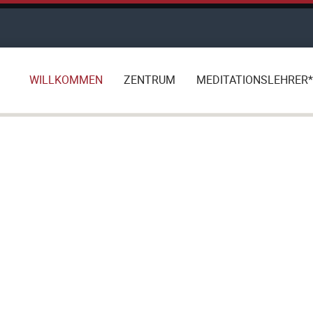
WILLKOMMEN
ZENTRUM
MEDITATIONSLEHRER*