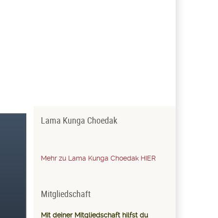
Lama Kunga Choedak
Mehr zu Lama Kunga Choedak HIER
Mitgliedschaft
Mit deiner Mitgliedschaft hilfst du