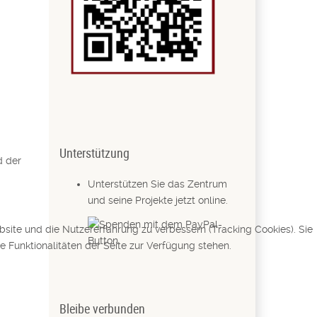
Unterstützung
d der
Unterstützen Sie das Zentrum
und seine Projekte jetzt online.
bsite und die Nutzererfahrung zu verbessern (Tracking Cookies). Sie
 Funktionalitäten der Seite zur Verfügung stehen.
Bleibe verbunden