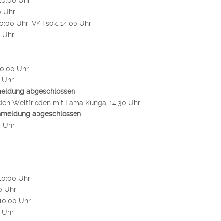
 10:00 Uhr
0 Uhr
10:00 Uhr; VY Tsok, 14:00 Uhr
0 Uhr
10:00 Uhr
0 Uhr
eldung abgeschlossen
 den Weltfrieden mit Lama Kunga, 14:30 Uhr
nmeldung abgeschlossen
0 Uhr
 10:00 Uhr
0 Uhr
 10:00 Uhr
0 Uhr