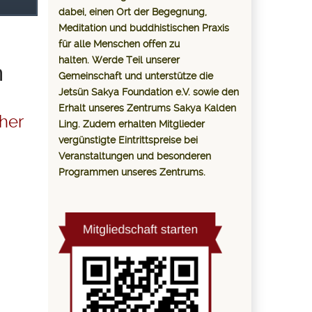
dabei, einen Ort der Begegnung,
Meditation und buddhistischen Praxis
für alle Menschen offen zu
halten. Werde Teil unserer
m
Gemeinschaft und unterstütze die
Jetsün Sakya Foundation e.V. sowie den
Erhalt unseres Zentrums Sakya Kalden
her
Ling. Zudem erhalten Mitglieder
vergünstigte Eintrittspreise bei
Veranstaltungen und besonderen
Programmen unseres Zentrums.