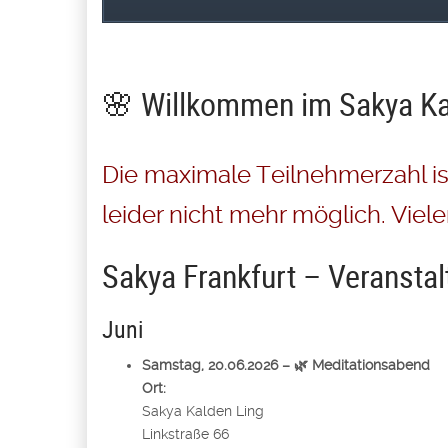
🌸 Willkommen im Sakya Ka
Die maximale Teilnehmerzahl is
leider nicht mehr möglich. Viele
Sakya Frankfurt – Veransta
Juni
Samstag, 20.06.2026 – 🌿 Meditationsabend
Ort:
Sakya Kalden Ling
Linkstraße 66