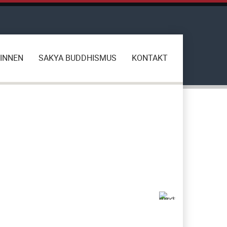
INNEN
SAKYA BUDDHISMUS
KONTAKT