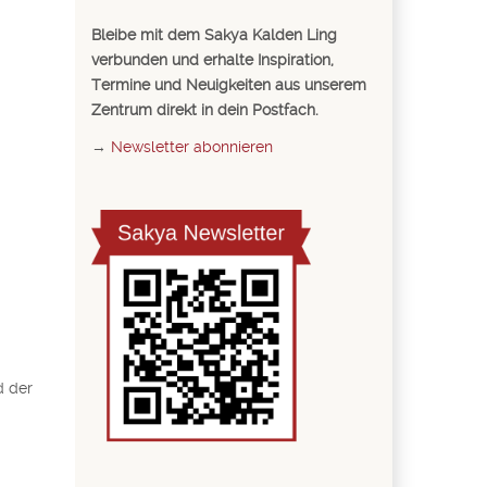
Bleibe mit dem Sakya Kalden Ling
verbunden und erhalte Inspiration,
Termine und Neuigkeiten aus unserem
Zentrum direkt in dein Postfach.
→
Newsletter abonnieren
d der