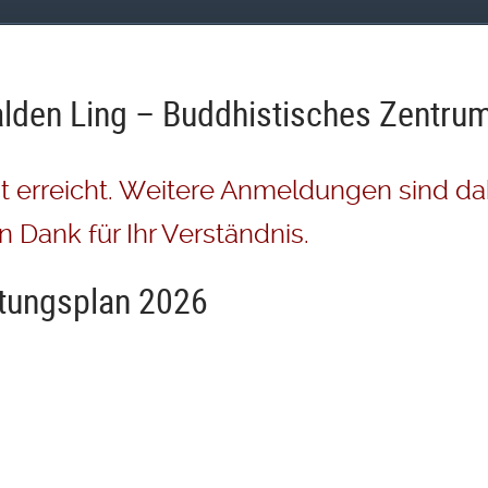
lden Ling – Buddhistisches Zentru
t erreicht. Weitere Anmeldungen sind da
n Dank für Ihr Verständnis.
ltungsplan 2026