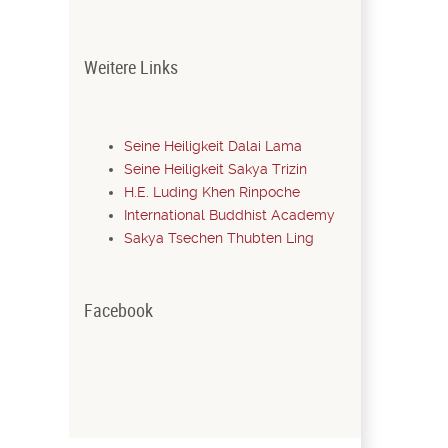
Weitere Links
Seine Heiligkeit Dalai Lama
Seine Heiligkeit Sakya Trizin
H.E. Luding Khen Rinpoche
International Buddhist Academy
Sakya Tsechen Thubten Ling
Facebook