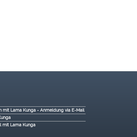
tion mit Lama Kunga - Anmeldung via E-Mail
Kunga
al mit Lama Kunga