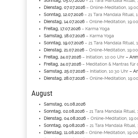
Sonntag, 05.07.2026
– 21 Tara Mandala Ritual,
Dienstag, 07.07.2026
– Online-Meditation, 19:0
Sonntag, 12.07.2026
– 21 Tara Mandala Ritual, 
Dienstag, 14.07.2026
– Online-Meditation, 19:0
Freitag, 17.07.2026
– Karma Yoga
Samstag, 18.07.2026
– Karma Yoga
Sonntag, 19.07.2026
– 21 Tara Mandala Ritual, 
Dienstag, 21.07.2026
– Online-Meditation, 19:0
Freitag, 24.07.2026
– Initiation, 10:00 Uhr
– Anm
Freitag, 24.07.2026
– Meditation & Mantras für
Samstag, 25.07.2026
– Initiation, 10:30 Uhr
– A
Dienstag, 28.07.2026
– Online-Meditation, 19:0
August
Samstag, 01.08.2026
Sonntag, 02.08.2026
– 21 Tara Mandala Ritual,
Dienstag, 04.08.2026
– Online-Meditation, 19:0
Sonntag, 09.08.2026
– 21 Tara Mandala Ritual,
Dienstag, 11.08.2026
– Online-Meditation, 19:0