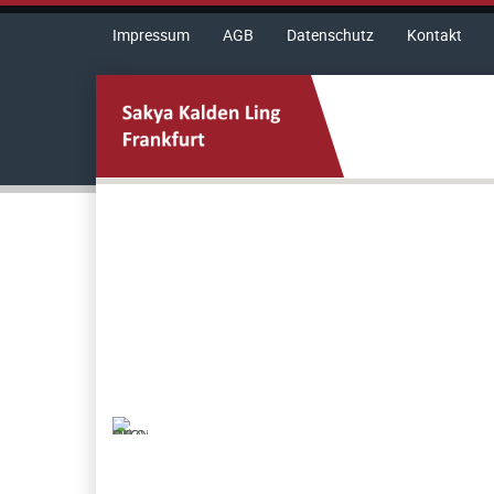
Impressum
AGB
Datenschutz
Kontakt